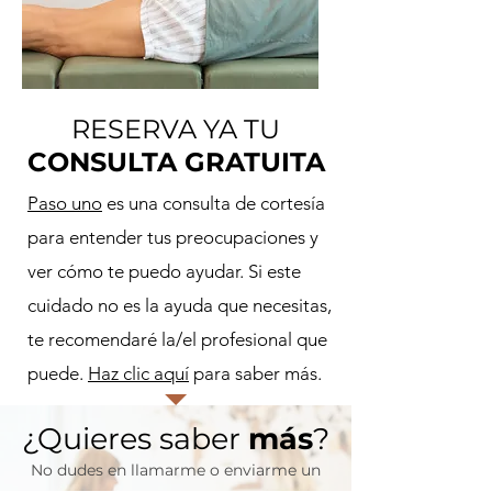
RESERVA YA TU
CONSULTA GRATUITA
Paso uno
es una consulta de cortesía
para entender tus preocupaciones y
ver cómo te puedo ayudar. Si este
cuidado no es la ayuda que necesitas,
te recomendaré la/el profesional que
puede.
Haz clic aquí
para saber más.
¿Quieres saber
más
?
No dudes en llamarme o enviarme un